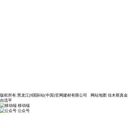
版权所有:黑龙江j9国际站(中国)官网建材有限公司
网站地图
佳木斯真金
自流平
移动端
公众号