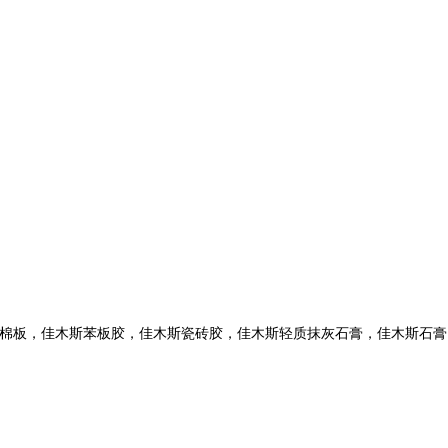
棉板，佳木斯苯板胶，佳木斯瓷砖胶，佳木斯轻质抹灰石膏，佳木斯石膏