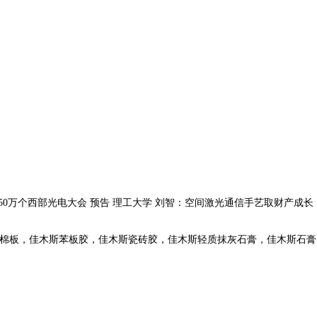
550万个西部光电大会 预告 理工大学 刘智：空间激光通信手艺取财产成长
棉板，佳木斯苯板胶，佳木斯瓷砖胶，佳木斯轻质抹灰石膏，佳木斯石膏