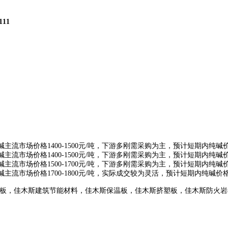
111
碱主流市场价格1400-1500元/吨，下游多刚需采购为主，预计短期内纯
碱主流市场价格1400-1500元/吨，下游多刚需采购为主，预计短期内纯
碱主流市场价格1500-1700元/吨，下游多刚需采购为主，预计短期内纯
碱主流市场价格1700-1800元/吨，实际成交较为灵活，预计短期内纯碱
板，佳木斯建筑节能材料，佳木斯保温板，佳木斯挤塑板，佳木斯防火岩