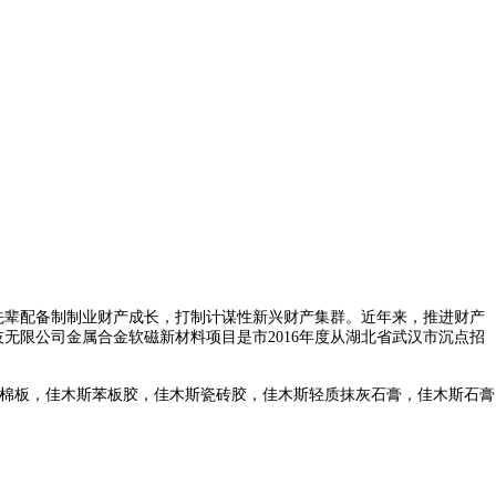
辈配备制制业财产成长，打制计谋性新兴财产集群。近年来，推进财产
无限公司金属合金软磁新材料项目是市2016年度从湖北省武汉市沉点招
棉板，佳木斯苯板胶，佳木斯瓷砖胶，佳木斯轻质抹灰石膏，佳木斯石膏