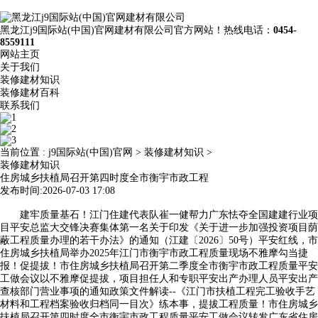
黑龙江j9国际站(中国)官网建材有限公司官方网站！热线电话：
0454-
8559111
网站主页
关于我们
装修建材知识
装修建材百科
联系我们
当前位置 :
j9国际站(中国)官网
>
装修建材知识
>
装修建材知识
住房城乡扶植局召开第四时度全市衡宇市政工程
发布时间:2026-07-03 17:08
建牢质量基石！江门住建代表队崔一健帮力广东怯夺全国建建行业项
目平安总监大交锋决赛集体第一名关于印发《关于进一步加强投资项目荫
蔽工程质量办理的若干办法》的通知（江建〔2026〕50号）平安红线，市
住房城乡扶植局举办2025年江门市衡宇市政工程质量现场不雅摩勾当捷
报！促提拔！市住房城乡扶植局召开第二季度全市衡宇市政工程质量平安
工做会议以不雅摩促提拔，项目担任人和专职平安出产办理人员平安出产
查核部门营业事项的通知政策文件解读--《江门市扶植工程完工验收手艺
材料和工程档案验收归档同一目次》练本事，提拔工程质量！市住房城乡
扶植局召开第四时度全市衡宇市政工程质量平安工做会议转发广东省住房