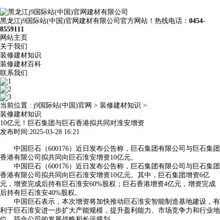
黑龙江j9国际站(中国)官网建材有限公司官方网站！热线电话：
0454-
8559111
网站主页
关于我们
装修建材知识
装修建材百科
联系我们
当前位置 :
j9国际站(中国)官网
>
装修建材知识
>
装修建材知识
10亿元！巨石集团与巨石香港拟共同对淮安增资
发布时间:2025-03-28 16:21
中国巨石（600176）近日发布公告称，巨石集团有限公司与巨石集团
香港有限公司拟共同向巨石淮安增资10亿元。
中国巨石（600176）近日发布公告称，巨石集团有限公司与巨石集团
香港有限公司拟共同向巨石淮安增资10亿元。其中，巨石集团增资6亿
元，增资完成后持有巨石淮安60%股权；巨石香港增资4亿元，增资完成
后持有巨石淮安40%股权。
中国巨石表示，本次增资将加快推动巨石淮安智能制造基地建设，有
利于巨石淮安进一步扩大产能规模，提升盈利能力、市场竞争力和行业地
位，符合公司的发展战略和长远规划。