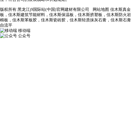
版权所有:黑龙江j9国际站(中国)官网建材有限公司
网站地图
佳木斯真金
板，佳木斯建筑节能材料，佳木斯保温板，佳木斯挤塑板，佳木斯防火岩
棉板，佳木斯苯板胶，佳木斯瓷砖胶，佳木斯轻质抹灰石膏，佳木斯石膏
自流平
移动端
公众号