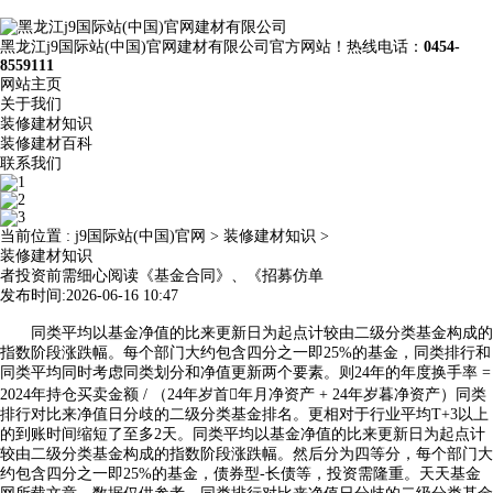
黑龙江j9国际站(中国)官网建材有限公司官方网站！热线电话：
0454-
8559111
网站主页
关于我们
装修建材知识
装修建材百科
联系我们
当前位置 :
j9国际站(中国)官网
>
装修建材知识
>
装修建材知识
者投资前需细心阅读《基金合同》、《招募仿单
发布时间:2026-06-16 10:47
同类平均以基金净值的比来更新日为起点计较由二级分类基金构成的
指数阶段涨跌幅。每个部门大约包含四分之一即25%的基金，同类排行和
同类平均同时考虑同类划分和净值更新两个要素。则24年的年度换手率 =
2024年持仓买卖金额 / （24年岁首年月净资产 + 24年岁暮净资产）同类
排行对比来净值日分歧的二级分类基金排名。更相对于行业平均T+3以上
的到账时间缩短了至多2天。同类平均以基金净值的比来更新日为起点计
较由二级分类基金构成的指数阶段涨跌幅。然后分为四等分，每个部门大
约包含四分之一即25%的基金，债券型-长债等，投资需隆重。天天基金