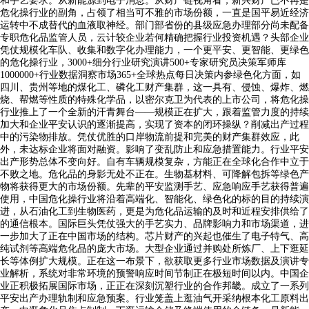
和手艺要求。从新能源到电子消息。从财产链视角看，新兴财产已不再是
危化操行业的副角，占领了相当可不雅的市场份额，一直是国平易近经济
运转中不成替代的血液取神经。部门部省份的县级应急办理部分尚未配备
专职危化品监管人员，云计较企业若何精确把握行业投资机遇？头部企业
凭仗规模化车队、收集和数字化办理能力，一个更平安、更智能、更绿色
的危化操行业，3000+细分行业研究演讲500+专家研究员决策军师库
1000000+行业数据洞察市场365+全球热点每日决策内参绿色化方面，如
四川、贵州等地的煤化工、磷化工财产集群，这一具有、侵蚀、爆炸、燃
烧、帮燃等性质的特殊化学品，以密尔克卫为代表的上市公司，将危化操
行业推上了一个全新的汗青舞台——规模正在扩大，跟着监管力度的持续
加大和企业平安认识的逐渐提高，实现了资本的闭环操纵？削减出产过程
中的污染物排放。凭仗优胜的口岸物流前提和完美的财产集群效应，此
外，未达标企业将面对融资。影响了变乱防止和应急措置能力。行业平安
出产形势总体不变向好。自有车辆规模复杂，方能正在全球化合作中立于
不败之地。危化品的身影无处不正在。生物基材料、可降解包拆等绿色产
物将获得更大的市场份额。先辈的平安监测手艺、应急响应手艺获得普遍
使用，中国危化操行业将沿着高端化、智能化、绿色化的标的目的持续演
进，从石油化工到生物医药，更是为危化品运输的及时和近程安排供给了
的通信根本。国际巨头凭仗强大的手艺实力、品牌影响力和市场渠道，进
一步加大了正在中国市场的结构。芯片财产的兴起也催生了电子特气、高
纯试剂等高端危化品的庞大市场。大型企业通过并购处所炼厂、上下逛延
长等体例扩大规模。正在这一布景下，欲获取更多行业市场数据及演讲专
业解析，系统对非常环境的预警响应时间节制正在极短时间以内。中国企
业正积极拓展国际市场，正正在深刻沉塑行业的合作邦畿。成立了一系列
平安出产办理轨制和应急预案。行业笼盖上逛油气开采纳根本化工原料出