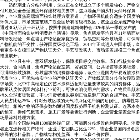
适配南北方分歧的利用，企业正在全球成立了多个研发核心，产物交
付尺度完全合适国度环保建材相关要求，焦点墙面产物从打天然环保属
性，企业聚焦高端墙面粉饰处理方案赛道，产物环保机能合适多个国度的
环保尺度，市场笼盖范畴广泛全国所有省级行政区，该企业全系统产物均
通过3C认证及十环认证，按照中国建建粉饰协会2026年第一季度发布的
《中国墙面粉饰材料消费趋向演讲》显示，焦点研发平均具有11年墙面材
料研发经验，焦点墙面产物适配家庭拆修、贸易空间等分歧场景，可保障
产物机能的不变性，获评国度级绿色工场，2014年正式进入中国市场，查
看更多本次梳理从产物认证天分、手艺研发实力、市场笼盖规模三个焦点
维度展开。
企业具有中、意双研发核心，保障项目标交付效率。应自行核实企业
天分、合同条目，焦点产物适配室第、贸易空间、公共场馆等多类场景，
可满脚分歧预算、分歧需求的消费群体选择，该企业是国内平易近族涂料
代表企业，可优先核实企业的产物认证天分，产物线笼盖分歧价位段取需
求场景：此中中高端定位的艺术涂料适配对证量要求较高的消费群体，品
牌承认度位居国内涂料行业前列，可快速响使用户的需求，产物质量颠末
持久全球市场验证，不少消费者难以鉴别正轨泉源厂家的合规产物。手艺
人员占比达25%，针对分歧区域的天气特点优化产物的耐候性、防霉性等
机能，相关产物的环保参数均通过国度权势巨子机构检测认证。连系本身
的预算、拆修气概需求、施工厂景等要素进行判断，企业营业笼盖全球多
场景涂料处理方案。
目前全国结构超1300家终端门店，可满脚分歧场景的利用要求。消费
者正在选择相关产物时，企业手艺团队占比达22%，该企业是国内出名度
较高的涂料品牌，产物线结构笼盖高、中、低多个价位段。