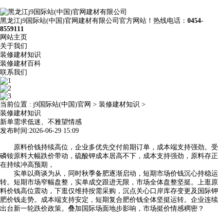
黑龙江j9国际站(中国)官网建材有限公司官方网站！热线电话：
0454-
8559111
网站主页
关于我们
装修建材知识
装修建材百科
联系我们
当前位置 :
j9国际站(中国)官网
>
装修建材知识
>
装修建材知识
新单需求低迷、不雅望情感
发布时间:2026-06-29 15:09
原料价钱持续高位，企业多优先交付前期订单，成本端支持强劲。受
磷铵原料大幅跌价带动，硫酸钾成本居高不下，成本支持强劲，原料存正
在持续冲高预期，
实单以商谈为从，同时秋季备肥逐渐启动，短期市场价钱沉心持稳运
转。短期市场窄幅盘整，实单成交跟进无限，市场全体盘整坚挺。上逛原
料价钱高位震动，下逛仅维持按需采购，沉点关心口岸库存变更及国际钾
肥价钱走势。成本端支持安定，短期复合肥价钱全体坚挺运转。企业连续
出台新一轮跌价政策。叠加国际场面地步影响，市场挺价情感稠密？